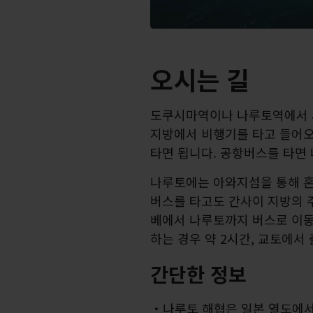
오시는 길
도쿠시마역이나 나루토역에서 
지방에서 비행기를 타고 들어오
타면 됩니다. 공항버스를 타면 
나루토에는 아와지섬을 통해 혼
버스를 타고도 간사이 지방의 
베에서 나루토까지 버스로 이동
하는 경우 약 2시간, 교토에서 
간단한 정보
나루토 해협은 일본 열도에서