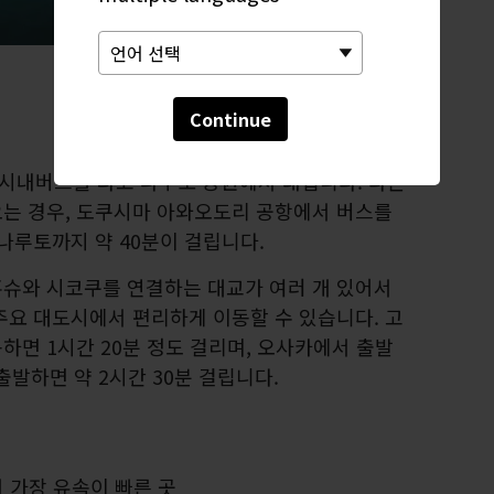
Continue
시내버스를 타고 나루토 공원에서 내립니다. 다른
는 경우, 도쿠시마 아와오도리 공항에서 버스를
나루토까지 약 40분이 걸립니다.
슈와 시코쿠를 연결하는 대교가 여러 개 있어서
주요 대도시에서 편리하게 이동할 수 있습니다. 고
하면 1시간 20분 정도 걸리며, 오사카에서 출발
출발하면 약 2시간 30분 걸립니다.
 가장 유속이 빠른 곳