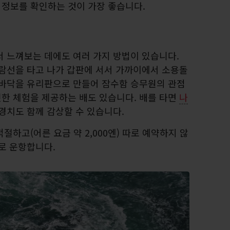
정보를 확인하는 것이 가장 좋습니다.
서 느껴보는 데에도 여러 가지 방법이 있습니다.
유람선을 타고 나가 갑판에 서서 가까이에서 소용돌
 바닥을 유리판으로 만들어 잠수함 승무원의 관점
한 체험을 제공하는 배도 있습니다. 배를 타면
나
 경치도 함께 감상할 수 있습니다.
절하고(어른 요금 약 2,000엔) 따로 예약하지 않
로 운항합니다.