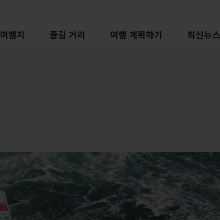
여행지
즐길 거리
여행 계획하기
최신뉴