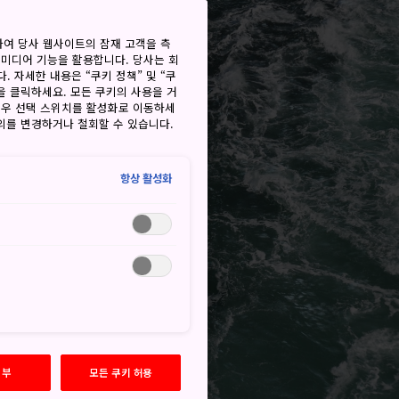
하여 당사 웹사이트의 잠재 고객을 측
 미디어 기능을 활용합니다. 당사는 회
. 자세한 내용은 “쿠키 정책” 및 “쿠
을 클릭하세요. 모든 쿠키의 사용을 거
경우 선택 스위치를 활성화로 이동하세
동의를 변경하거나 철회할 수 있습니다.
항상 활성화
거부
모든 쿠키 허용