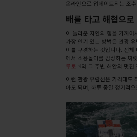
온라인으로 업데이트되는 조수 
배를 타고 해협으로
이 놀라운 자연의 힘을 가까이
가장 인기 있는 방법은 관광 
이를 구경하는 것입니다. 선체
에서 소용돌이를 감상하는 짜릿
루토
와 그 주변 해안의 멋진
이런 관광 유람선은 가격대도 적
아도 되며, 하루 종일 정기적으