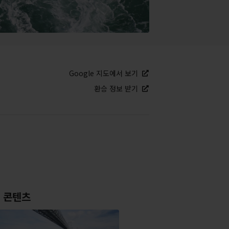
Google 지도에서 보기
환승 정보 받기
 콘텐츠