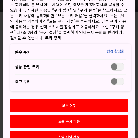
는 회원님의 본 웹사이트 사용에 관한 정보를 제3자 회사와 공유할 수
있습니다. 자세한 내용은 “쿠키 정책” 및 “쿠키 설정”을 참조하세요. 모
든 쿠키 사용에 동의하려면 “모든 쿠키 허용”을 클릭하세요. 모든 쿠키
홈
즐길 거리
일본에서의 쇼핑
현지 공예품
의 사용을 거부하려면 “모든 쿠키 거부”를 클릭하세요. 일부 쿠키 사용
에 동의하는 경우 선택 스위치를 활성화로 이동하세요. 또한 “쿠키 정
책” 제3조 2항의 “쿠키 설정”을 클릭하여 언제든지 동의를 변경하거나
철회할 수 있습니다.
쿠키 정책
인기 추천
항상 활성화
필수 쿠키
성능 관련 쿠키
광고 쿠키
모두 거부
모든 쿠키 허용
선택 선택 저장