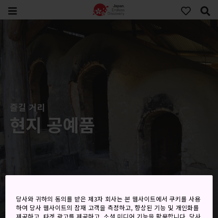
즐길 거리
현지 공예품
당사와 귀하의 동의를 받은 제3자 회사는 본 웹사이트에서 쿠키를 사용
하여 당사 웹사이트의 잠재 고객을 측정하고, 향상된 기능 및 개인화를
제공하고, 타겟 광고를 제공하고, 소셜 미디어 기능을 활용합니다. 당사