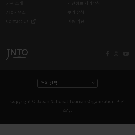
기관 소개
개인정보 처리방침
서울사무소
쿠키 정책
Contact Us
이용 약관
Copyright © Japan National Tourism Organization. 판권
소유.