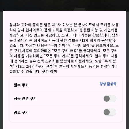
홈
즐길 거리
일본의 역사
역사 유적지
당사와 귀하의 동의를 받은 제3자 회사는 본 웹사이트에서 쿠키를 사용
하여 당사 웹사이트의 잠재 고객을 측정하고, 향상된 기능 및 개인화를
제공하고, 타겟 광고를 제공하고, 소셜 미디어 기능을 활용합니다. 당사
인기 추천
는 회원님의 본 웹사이트 사용에 관한 정보를 제3자 회사와 공유할 수
있습니다. 자세한 내용은 “쿠키 정책” 및 “쿠키 설정”을 참조하세요. 모
든 쿠키 사용에 동의하려면 “모든 쿠키 허용”을 클릭하세요. 모든 쿠키
의 사용을 거부하려면 “모든 쿠키 거부”를 클릭하세요. 일부 쿠키 사용
에 동의하는 경우 선택 스위치를 활성화로 이동하세요. 또한 “쿠키 정
책” 제3조 2항의 “쿠키 설정”을 클릭하여 언제든지 동의를 변경하거나
철회할 수 있습니다.
쿠키 정책
항상 활성화
필수 쿠키
성능 관련 쿠키
광고 쿠키