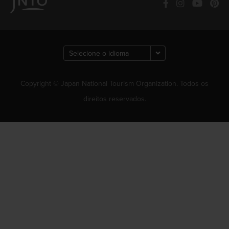
Copyright © Japan National Tourism Organization. Todos os
direitos reservados.