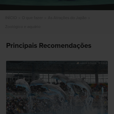
INÍCIO
O que fazer
As Atrações do Japão
Zoológico e aquário
Principais Recomendações