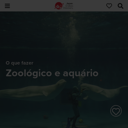
O que fazer
Zoológico e aquário