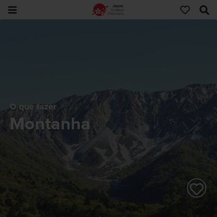
O que fazer
Montanha