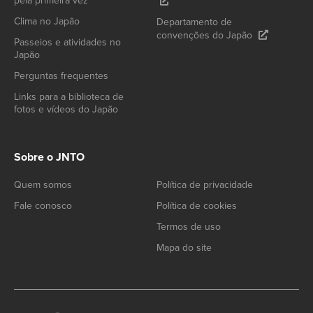
pela primeira vez
Clima no Japão
Departamento de
convenções do Japão
Passeios e atividades no
Japão
Perguntas frequentes
Links para a biblioteca de
fotos e vídeos do Japão
Sobre o JNTO
Quem somos
Política de privacidade
Fale conosco
Política de cookies
Termos de uso
Mapa do site