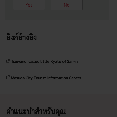
Yes
No
ลิงก์อ้างอิง
Tsuwano: called little Kyoto of San-in
Masuda City Tourist Information Center
คำแนะนำสำหรับคุณ