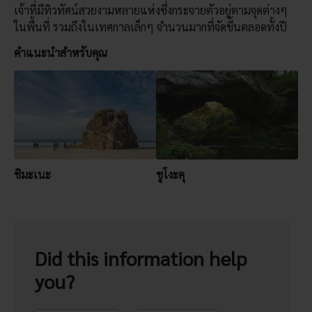
เจ้าที่มีทิวทัศน์สวยงามหลายแห่งซึ่งกระจายตัวอยู่ตามจุดต่างๆ
ในพื้นที่ รวมถึงในเทศกาลเล็กๆ จำนวนมากที่จัดขึ้นตลอดทั้งปี
คำแนะนำสำหรับคุณ
ชิมะเนะ
ชูโงะคุ
Did this information help
you?