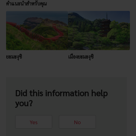
คำแนะนำสำหรับคุณ
ยะมะงุชิ
เมืองยะมะงุชิ
Did this information help
you?
Yes
No