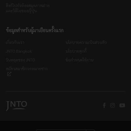
ลิงก์ไปยังห้องสมุดภาพถ่าย
และวิดีโอของญี่ปุ่น
ข้อมูลสำหรับผู้มาเยือนครั้งแรก
เกี่ยวกับเรา
นโยบายความเป็นส่วนตัว
JNTO Bangkok
นโยบายคุกกี้
วันหยุดของ JNTO
ข้อกำหนดใช้งาน
สมัครสมาชิกจดหมายข่าว