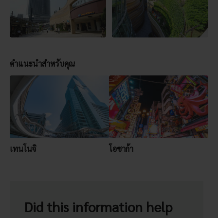
คำแนะนำสำหรับคุณ
เทนโนจิ
โอซาก้า
Did this information help