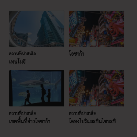
สถานที่น่าสนใจ
โอซาก้า
เทนโนจิ
สถานที่น่าสนใจ
สถานที่น่าสนใจ
เขตพื้นที่อ่าวโอซาก้า
โดทงโบริและชินไซบะชิ