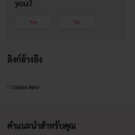
you?
Yes
No
ลิงก์อ้างอิง
OSAKA INFO
คำแนะนำสำหรับคุณ