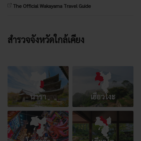
The Official Wakayama Travel Guide
สำรวจจังหวัดใกล้เคียง
นารา
เฮียวโงะ