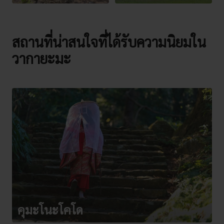
สถานที่น่าสนใจที่ได้รับความนิยมใน
วากายะมะ
คุมะโนะโคโด