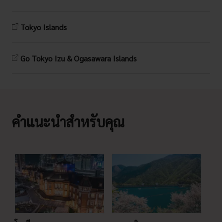
Tokyo Islands
Go Tokyo Izu & Ogasawara Islands
คำแนะนำสำหรับคุณ