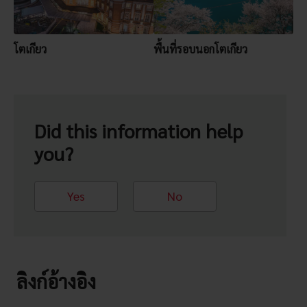
โตเกียว
พื้นที่รอบนอกโตเกียว
Did this information help
you?
Yes
No
ลิงก์อ้างอิง