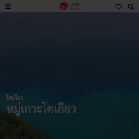
โตเกียว
หมู่เกาะโตเกียว