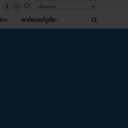
่าว
พาร์ทเนอร์ธุรกิจ