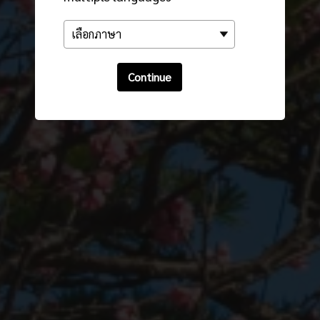
Continue