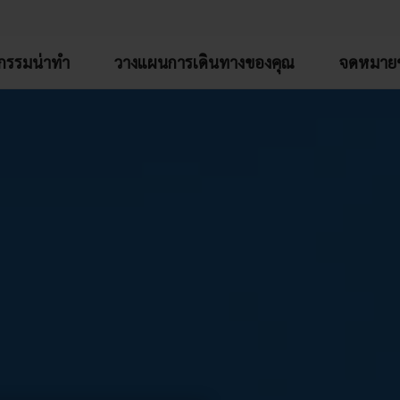
จกรรมน่าทำ
วางแผนการเดินทางของคุณ
จดหมายข