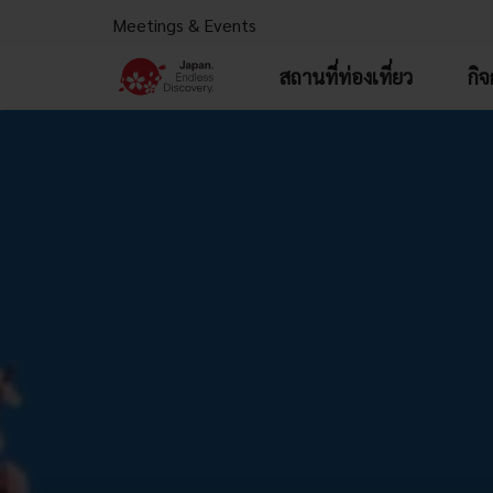
Meetings & Events
สถานที่ท่องเที่ยว
กิ