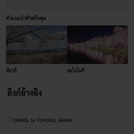
คำแนะนำสำหรับคุณ
มิยากิ
อะโอโมริ
ลิงก์อ้างอิง
TRAVEL to TOHOKU, JAPAN