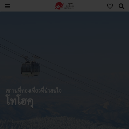
สถานที่ท่องเที่ยวที่น่าสนใจ
โทโฮคุ