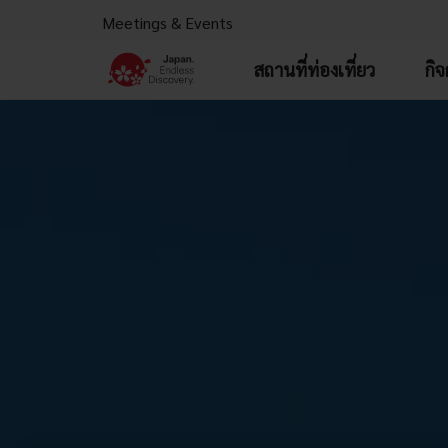
Meetings & Events
สถานที่ท่องเที่ยว
กิ