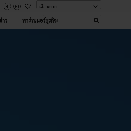
่าว
พาร์ทเนอร์ธุรกิจ