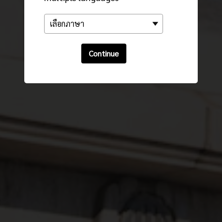
Continue