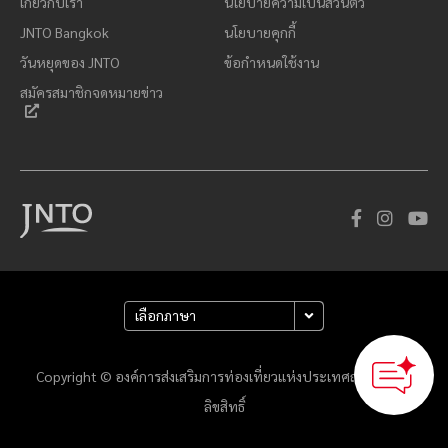
เกี่ยวกับเรา
นโยบายความเป็นส่วนตัว
JNTO Bangkok
นโยบายคุกกี้
วันหยุดของ JNTO
ข้อกำหนดใช้งาน
สมัครสมาชิกจดหมายข่าว
Copyright © องค์การส่งเสริมการท่องเที่ยวแห่งประเทศญี่ปุ่น สงวน
ลิขสิทธิ์