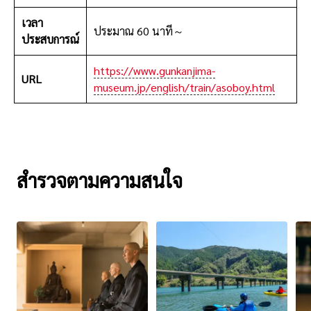
เวลา
ประมาณ 60 นาที～
ประสบการณ์
https://www.gunkanjima-
URL
museum.jp/english/train/asoboy.html
สำรวจตามความสนใจ