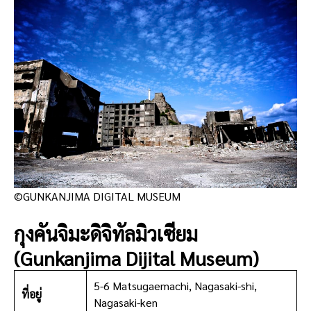
©GUNKANJIMA DIGITAL MUSEUM
กุงคันจิมะดิจิทัลมิวเซียม
(Gunkanjima Dijital Museum)
5-6 Matsugaemachi, Nagasaki-shi,
ที่อยู่
Nagasaki-ken