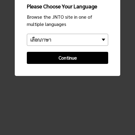
Please Choose Your Language
Browse the JNTO site in one of
multiple languages
Continue