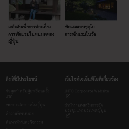
เคล็ดลับเพื่อการท่องเที่ยว
พักแรมแบบชุคุโบ
การพักแรมในชนบทของ
การพักแรมในวัด
ญี่ปุ่น
ลิงก์ที่มีประโยชน์
เว็บไซต์เจเอ็นทีโอที่เกี่ยวข้อง
ข้อมูลสำหรับผู้มาเยือนครั้ง
JNTO Corporate Website
แรก
พยากรณ์อากาศในญี่ปุ่น
สำนักงานส่งเสริมการจัด
ประชุมแห่งประเทศญี่ปุ่น
คำถามที่พบบ่อย
ค้นหาทัวร์และกิจกรรม