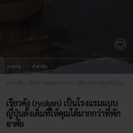
ภาพรวม
คำสำคัญ
หน้าหลัก
เรื่องราวและแนวทาง
คู่มือแนะนำเรียวคังญี่ปุ่น
เรียวคัง (ryokan) เป็นโรงแรมแบบ
ญี่ปุ่นดั้งเดิมที่ให้คุณได้มากกว่าที่พัก
อาศัย