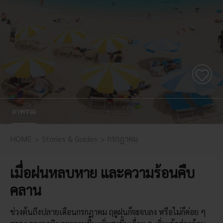
ภาพรวม
HOME
Stories & Guides
กรกฎาคม
เมื่อฝนหลบหาย และความร้อนคืบ
คลาน
ช่วงต้นถึงปลายเดือนกรกฎาคม ฤดูฝนก็จะจบลง หรือไม่ก็ค่อย ๆ