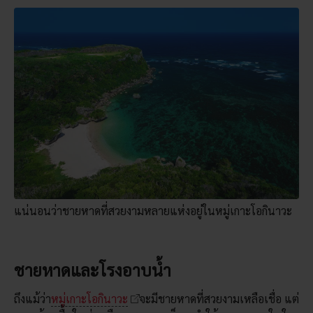
แน่นอนว่าชายหาดที่สวยงามหลายแห่งอยู่ในหมู่เกาะโอกินาวะ
ชายหาดและโรงอาบน้ำ
ถึงแม้ว่า
หมู่เกาะโอกินาวะ
จะมีชายหาดที่สวยงามเหลือเชื่อ แต่