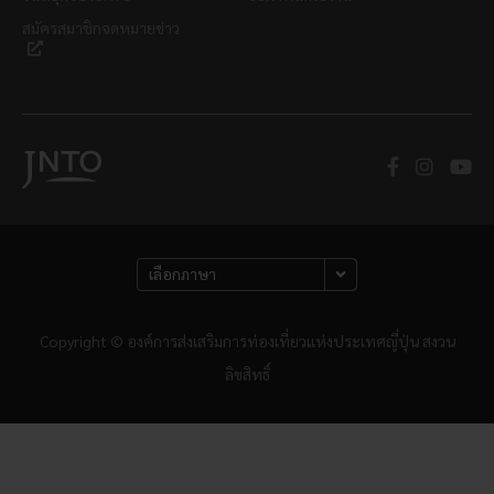
สมัครสมาชิกจดหมายข่าว
Copyright © องค์การส่งเสริมการท่องเที่ยวแห่งประเทศญี่ปุ่น สงวน
ลิขสิทธิ์