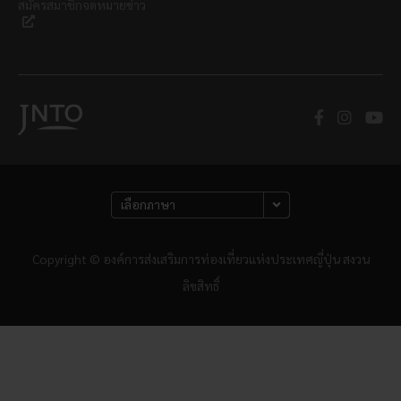
สมัครสมาชิกจดหมายข่าว
Copyright © องค์การส่งเสริมการท่องเที่ยวแห่งประเทศญี่ปุ่น สงวน
ลิขสิทธิ์