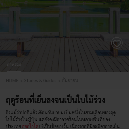
ภาพรวม
HOME
Stories & Guides
กันยายน
ฤดูร้อนที่เย็นลงจนเป็นใบไม้ร่วง
ถึงแม้ว่าปกติแล้วเดือนกันยายนเป็นหนึ่งในสามเดือนของฤดู
ใบไม้ร่วงในญี่ปุ่น แต่ยังคงมีอากาศร้อนในหลายพื้นที่ของ
ประเทศ
ฮอกไกโด
เป็นข้อยกเว้น เนื่องจากที่นี่จะมีอากาศเย็น