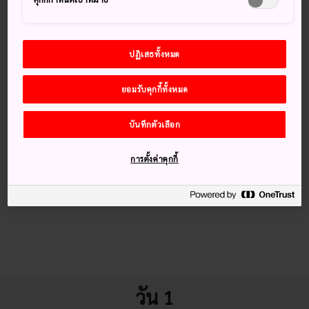
ปฏิเสธทั้งหมด
ยอมรับคุกกี้ทั้งหมด
บันทึกตัวเลือก
การตั้งค่าคุกกี้
วัน 1