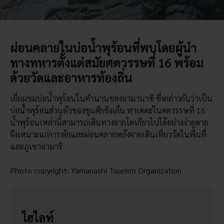
ผ่อนคลายในบ่อน้ำพุร้อนที่พบโดยผู้นำ
ทางทหารตั้งแต่สมัยศตวรรษที่ 16 พร้อม
ด้วยวัดและอาหารท้องถิ่น
เยี่ยมชมบ่อน้ำพุร้อนในตำนานของยามานาชิ ซึ่งกล่าวกันว่าเป็น
บ่อน้ำพุร้อนส่วนตัวของขุนศึกชิงเก็น ทาเคดะในศตวรรษที่ 16
น้ำพุร้อนเหล่านี้สามารถเดินทางจากโตเกียวไปได้อย่างง่ายดาย
จึงเหมาะแก่การพักและผ่อนคลายหลังจากเดินเที่ยววัดในพื้นที่
และภูเขาอามาริ
Photo copyright: Yamanashi Tourism Organization
ไฮไลท์