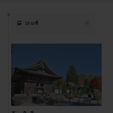
15 นาที