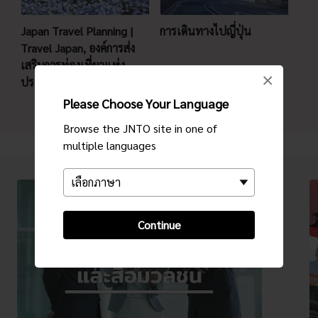
Japan Travel Planning |
การเดินทางไปญี่ปุ่น
Travel Japan, องค์การส่ง
เสริมการท่องเที่ยวแห่ง
×
ประเทศญี่ปุ่น
Please Choose Your Language
Browse the JNTO site in one of
multiple languages
Continue