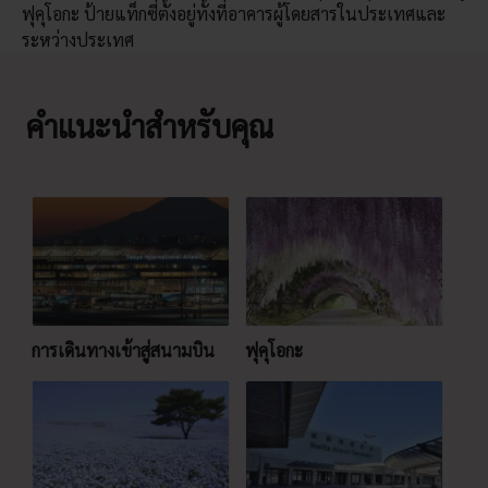
ฟุคุโอกะ ป้ายแท็กซี่ตั้งอยู่ทั้งที่อาคารผู้โดยสารในประเทศและ
ระหว่างประเทศ
คำแนะนำสำหรับคุณ
การเดินทางเข้าสู่สนามบิน
ฟุคุโอกะ