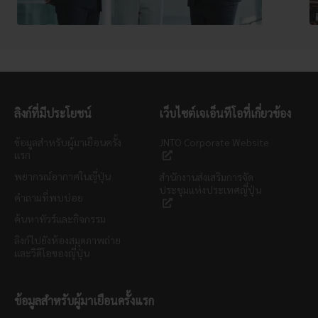
ลิงก์ที่มีประโยชน์
เว็บไซต์เจเอ็นทีโอที่เกี่ยวข้อง
ข้อมูลสำหรับผู้มาเยือนครั้ง
JNTO Corporate Website
แรก
พยากรณ์อากาศในญี่ปุ่น
สำนักงานส่งเสริมการจัด
ประชุมแห่งประเทศญี่ปุ่น
คำถามที่พบบ่อย
ค้นหาทัวร์และกิจกรรม
ลิงก์ไปยังห้องสมุดภาพถ่าย
และวิดีโอของญี่ปุ่น
ข้อมูลสำหรับผู้มาเยือนครั้งแรก