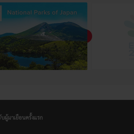
ับผู้มาเยือนครั้งแรก