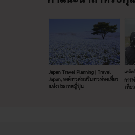
Japan Travel Planning | Travel
เคล็ดล
Japan, องค์การส่งเสริมการท่องเที่ยว
การท่
แห่งประเทศญี่ปุ่น
เที่ย