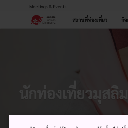
Meetings & Events
สถานที่ท่องเที่ยว
กิ
นักท่องเที่ยวมุสลิ