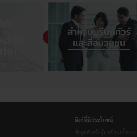
ลิงก์ที่มีประโยชน์
ข้อมูลสำหรับผู้มาเยือนครั้งแรก