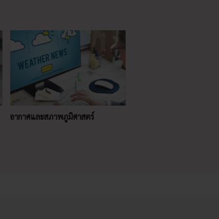
อากาศและสภาพภูมิศาสตร์