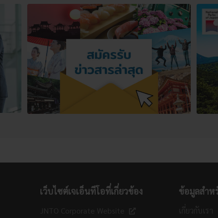
เว็บไซต์เจเอ็นทีโอที่เกี่ยวข้อง
ข้อมูลสำหร
JNTO Corporate Website
เกี่ยวกับเรา