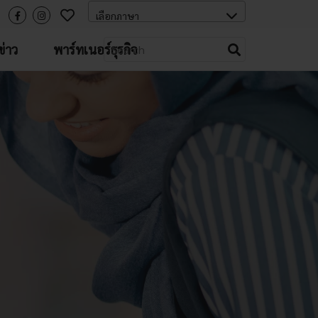
่าว
พาร์ทเนอร์ธุรกิจ