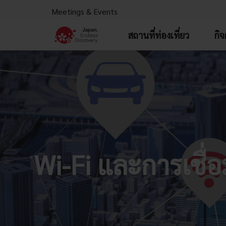
Meetings & Events
สถานที่ท่องเที่ยว
กิ
Wi-Fi และการเชื่อ