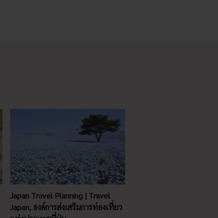
Japan Travel Planning | Travel
Japan, องค์การส่งเสริมการท่องเที่ยว