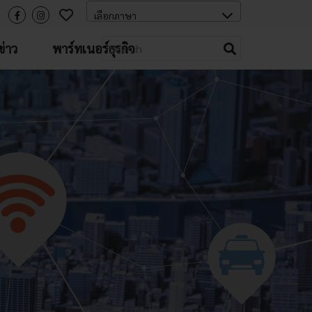
่าว
พาร์ทเนอร์ธุรกิจ