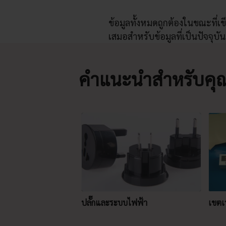
ข้อมูลทั้งหมดถูกต้องในขณะที่
เสมอสำหรับข้อมูลที่เป็นปัจจุบัน
คำแนะนำสำหรับคุ
ปลั๊กและระบบไฟฟ้า
เขตเ