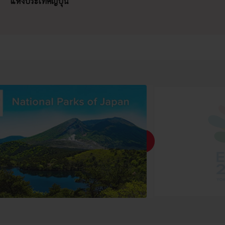
แห่งประเทศญี่ปุ่น