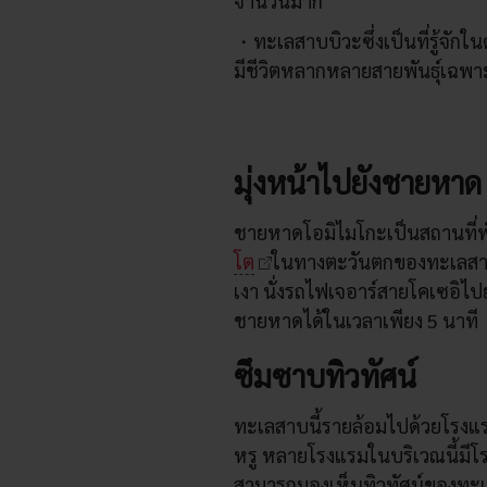
จำนวนมาก
ทะเลสาบบิวะซึ่งเป็นที่รู้จัก
มีชีวิตหลากหลายสายพันธุ์เฉพ
มุ่งหน้าไปยังชายหาด
ชายหาดโอมิไมโกะเป็นสถานที่พั
โต
ในทางตะวันตกของทะเลสาบบ
เงา นั่งรถไฟเจอาร์สายโคเซอิไ
ชายหาดได้ในเวลาเพียง 5 นาที
ซึมซาบทิวทัศน์
ทะเลสาบนี้รายล้อมไปด้วยโรงแร
หรู หลายโรงแรมในบริเวณนี้มีโ
สามารถมองเห็นทิวทัศน์ของทะเ