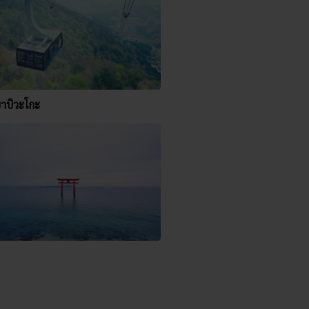
าบิวะโกะ