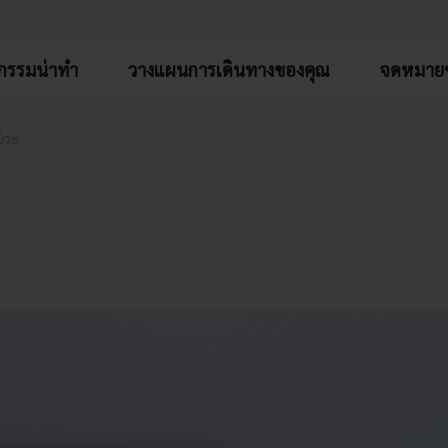
จกรรมน่าทำ
วางแผนการเดินทางของคุณ
จดหมายข
ิวะ