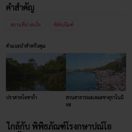
คำสำคัญ
สถานที่น่าสนใจ
พิพิธภัณฑ์
คำแนะนำสำหรับคุณ
ปราสาทโอซาก้า
สวนสาธารณะเคมะซาคุราโนมิ
ยะ
ใกล้กับ พิพิธภัณฑ์โรงกษาปณ์โอ