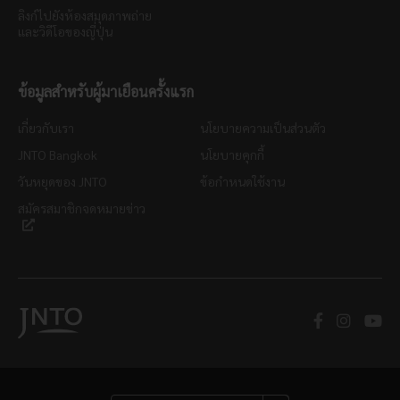
ลิงก์ไปยังห้องสมุดภาพถ่าย
และวิดีโอของญี่ปุ่น
ข้อมูลสำหรับผู้มาเยือนครั้งแรก
เกี่ยวกับเรา
นโยบายความเป็นส่วนตัว
JNTO Bangkok
นโยบายคุกกี้
วันหยุดของ JNTO
ข้อกำหนดใช้งาน
สมัครสมาชิกจดหมายข่าว