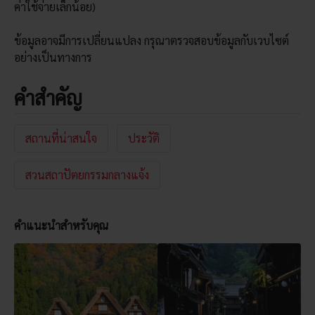
ค่าใช้จ่ายเล็กน้อย)
ข้อมูลอาจมีการเปลี่ยนแปลง กรุณาตรวจสอบข้อมูลกับเวบไซต์
อย่างเป็นทางการ
คำสำคัญ
สถานที่น่าสนใจ
ประวัติ
สวนสถาปัตยกรรมกลางแจ้ง
คำแนะนำสำหรับคุณ