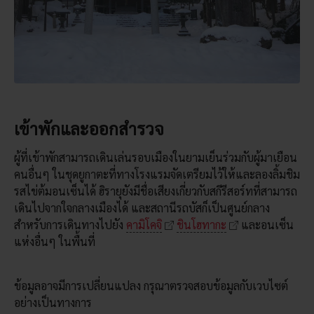
เข้าพักและออกสำรวจ
ผู้ที่เข้าพักสามารถเดินเล่นรอบเมืองในยามเย็นร่วมกับผู้มาเยือน
คนอื่นๆ ในชุดยูกาตะที่ทางโรงแรมจัดเตรียมไว้ให้และลองลิ้มชิม
รสไข่ต้มอนเซ็นได้ ฮิรายุยังมีชื่อเสียงเกี่ยวกับสกีรีสอร์ทที่สามารถ
เดินไปจากใจกลางเมืองได้ และสถานีรถบัสก็เป็นศูนย์กลาง
สำหรับการเดินทางไปยัง
คามิโคจิ
ชินโฮทากะ
และอนเซ็น
แห่งอื่นๆ ในพื้นที่
ข้อมูลอาจมีการเปลี่ยนแปลง กรุณาตรวจสอบข้อมูลกับเวบไซต์
อย่างเป็นทางการ