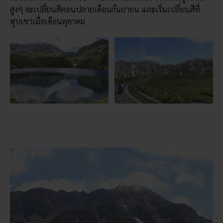
สูงๆ จะเปลี่ยนสีตอนปลายเดือนกันยายน และเริ่มเปลี่ยนสีที่
หุบเขาเมื่อเดือนตุลาคม