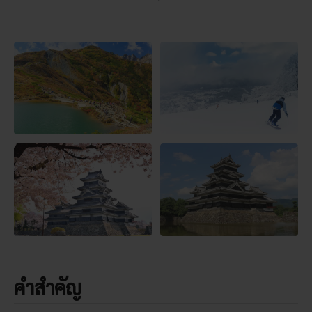
คำสำคัญ