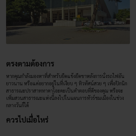
ตรงตามต้องการ
หากคุณกำลังมองหาที่สำหรับยืดแข้งยืดขาหลังการนั่งรถไฟอัน
ยาวนาน หรือแค่อยากอยู่ในที่เงียบ ๆ ทิวทัศน์สวย ๆ เพื่อปิกนิก
สาธารณะปราสาททาคาโอะคะเป็นคำตอบที่ดีของคุณ หรือจะ
เพิ่มสวนสาธารณะแห่งนี้ลงไปในแผนการทัวร์ชมเมืองในช่วง
กลางวันก็ได้
ควรไปเมื่อไหร่