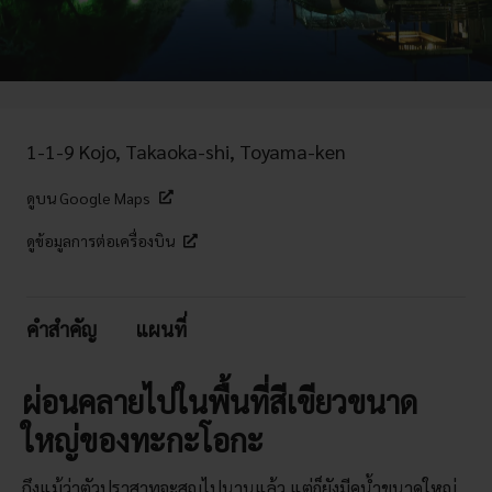
1-1-9 Kojo, Takaoka-shi, Toyama-ken
ดูบน Google Maps
ดูข้อมูลการต่อเครื่องบิน
คำสำคัญ
แผนที่
ผ่อนคลายไปในพื้นที่สีเขียวขนาด
ใหญ่ของทะกะโอกะ
ถึงแม้ว่าตัวปราสาทจะสูญไปนานแล้ว แต่ก็ยังมีคูน้ำขนาดใหญ่