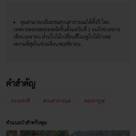
คุณสามารถเยี่ยมชมสวนสาธารณะได้ทั้งปี โดย
เทศกาลดอกซะคุระจะจัดขึ้นตั้งแต่วันที่ 1 จนถึงช่วงกลาง
เดือนเมษายน ส่วนใบไม้เปลี่ยนสีในฤดูใบไม้ร่วงจะ
งดงามที่สุดในช่วงเดือนพฤศจิกายน
คำสำคัญ
ธรรมชาติ
สวนสาธารณะ
ดอกซากุระ
คำแนะนำสำหรับคุณ