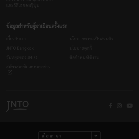
และวิดีโอของญี่ปุ่น
ข้อมูลสำหรับผู้มาเยือนครั้งแรก
เกี่ยวกับเรา
นโยบายความเป็นส่วนตัว
JNTO Bangkok
นโยบายคุกกี้
วันหยุดของ JNTO
ข้อกำหนดใช้งาน
สมัครสมาชิกจดหมายข่าว