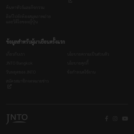
ค้นหาทัวร์และกิจกรรม
ลิงก์ไปยังห้องสมุดภาพถ่าย
และวิดีโอของญี่ปุ่น
ข้อมูลสำหรับผู้มาเยือนครั้งแรก
เกี่ยวกับเรา
นโยบายความเป็นส่วนตัว
JNTO Bangkok
นโยบายคุกกี้
วันหยุดของ JNTO
ข้อกำหนดใช้งาน
สมัครสมาชิกจดหมายข่าว