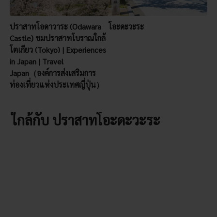
ปราสาทโอดาวาระ (Odawara
โอะดะวะระ
Castle) ชมปราสาทโบราณใกล้
โตเกียว (Tokyo) | Experiences
in Japan | Travel
Japan（องค์การส่งเสริมการ
ท่องเที่ยวแห่งประเทศญี่ปุ่น）
ใกล้กับ ปราสาทโอะดะวะระ