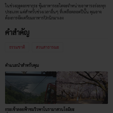
ในช่วงฤดูดอกซากุระ ซุ้มอาหารยะไตจะจำหน่ายอาหารอร่อยทุก
ประเภท แต่สำหรับช่วงเวลาอื่นๆ ที่เหลือตลอดปีนั้น คุณอาจ
ต้องการจัดเตรียมอาหารปิกนิกมาเอง
คำสำคัญ
ธรรมชาติ
สวนสาธารณะ
คำแนะนำสำหรับคุณ
กระเช้าลอยฟ้าชมวิวพาโนรามา
สวนโอมิยะ