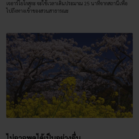
เจอาร์โยโกสุกะ จะใช้เวลาเดินประมาณ 25 นาทีจากสถานีเพื่อ
ไปถึงทางเข้าของสวนสาธารณะ
ไม่อาจพูดได้เป็นอย่างอื่น