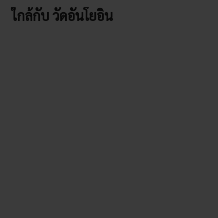
ใกล้กับ วัดอันโยอิน