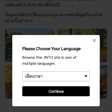
เพลิดเพลินไปกับชาเขียวสักถ้วยได้
ข้อมูลอาจมีการเปลี่ยนแปลง กรุณาตรวจสอบข้อมูลกับเวบไซต์
อย่างเป็นทางการ
×
Please Choose Your Language
Browse the JNTO site in one of
multiple languages
Continue