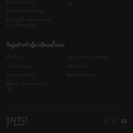
คำถามที่พบบ่อย
ค้นหาทัวร์และกิจกรรม
ลิงก์ไปยังห้องสมุดภาพถ่าย
และวิดีโอของญี่ปุ่น
ข้อมูลสำหรับผู้มาเยือนครั้งแรก
เกี่ยวกับเรา
นโยบายความเป็นส่วนตัว
JNTO Bangkok
นโยบายคุกกี้
วันหยุดของ JNTO
ข้อกำหนดใช้งาน
สมัครสมาชิกจดหมายข่าว