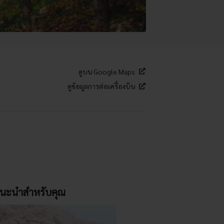
ดูบน Google Maps
ดูข้อมูลการต่อเครื่องบิน
นะนำสำหรับคุณ