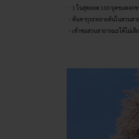
1 ในสุดยอด 100 จุดชมดอกซ
ต้นซากุระหลายต้นในสวนสาธาร
เข้าชมสวนสาธารณะได้ไม่เสียค