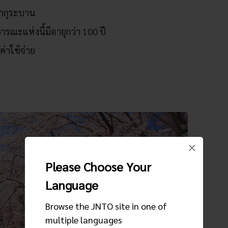
ากุระบาน
ณะแห่งนี้มีอายุกว่า 100 ปี
่าใช้จ่าย
×
Please Choose Your
Language
Browse the JNTO site in one of
multiple languages