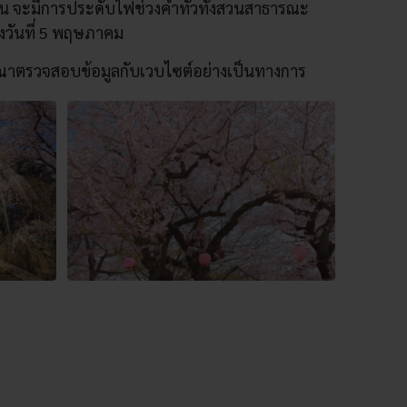
 จะมีการประดับไฟช่วงค่ำทั่วทั้งสวนสาธารณะ
งวันที่ 5 พฤษภาคม
ุณาตรวจสอบข้อมูลกับเวบไซต์อย่างเป็นทางการ