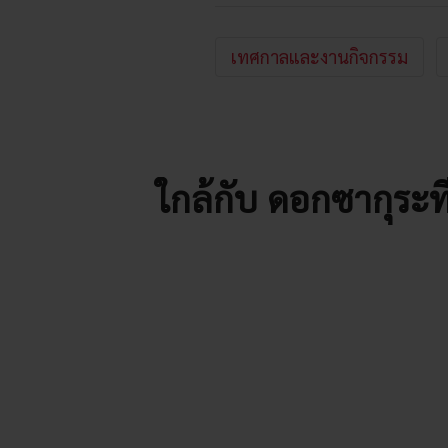
เทศกาลและงานกิจกรรม
ใกล้กับ ดอกซากุระ