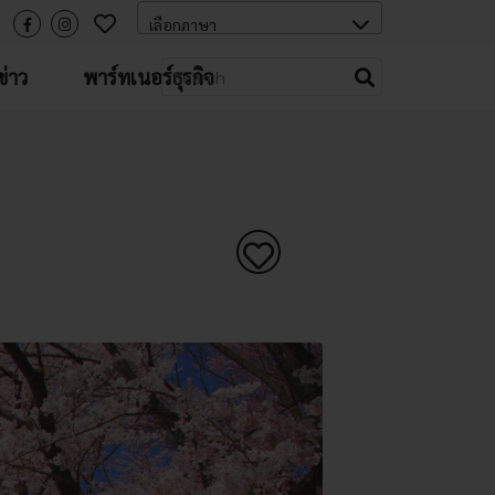
่าว
พาร์ทเนอร์ธุรกิจ