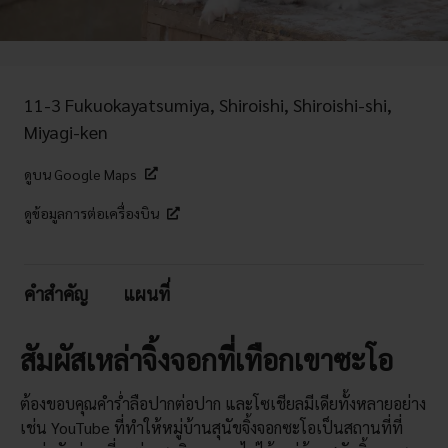
11-3 Fukuokayatsumiya, Shiroishi, Shiroishi-shi,
Miyagi-ken
ดูบน Google Maps
ดูข้อมูลการต่อเครื่องบิน
คำสำคัญ
แผนที่
สัมผัสเหล่าจิ้งจอกที่เทือกเขาซะโอ
ต้องขอบคุณคำร่ำลือปากต่อปาก และโซเชียลมีเดียทั้งหลายอย่าง
เช่น YouTube ที่ทำให้หมู่บ้านสุนัขจิ้งจอกซะโอเป็นสถานที่ที่