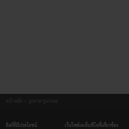
หน้าหลัก
ภูเขาทารูมาเอะ
ลิงก์ที่มีประโยชน์
เว็บไซต์เจเอ็นทีโอที่เกี่ยวข้อง