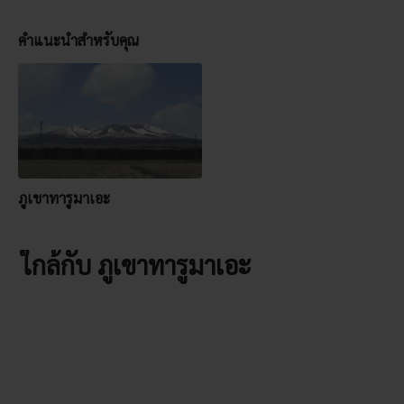
คำแนะนำสำหรับคุณ
ภูเขาทารูมาเอะ
ใกล้กับ ภูเขาทารูมาเอะ