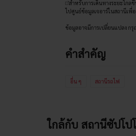
สำหรับการเดินทางระยะไกลขึ้
ไปศูนย์ข้อมูลเจอาร์ในสถานีเพื่
ข้อมูลอาจมีการเปลี่ยนแปลง กร
คำสำคัญ
อื่น ๆ
สถานีรถไฟ
ใกล้กับ สถานีซัปโป