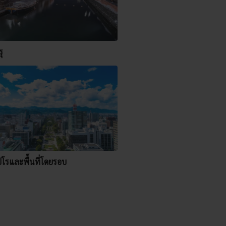
ุ
ปโรและพื้นที่โดยรอบ