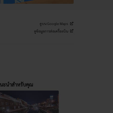
ดูบน Google Maps
ดูข้อมูลการต่อเครื่องบิน
นะนำสำหรับคุณ