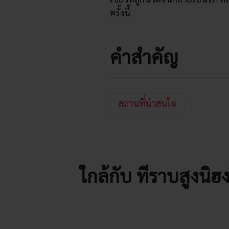
ครั้งนี้
คำสำคัญ
สถานที่น่าสนใจ
ใกล้กับ ที่ราบสูงนิ