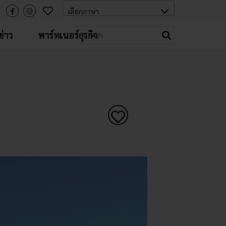
่าว
พาร์ทเนอร์ธุรกิจ