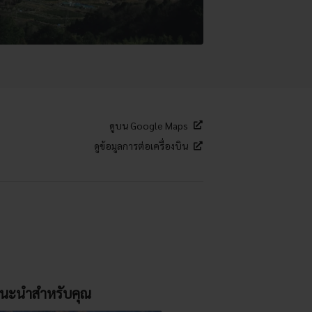
ดูบน Google Maps
ดูข้อมูลการต่อเครื่องบิน
นะนำสำหรับคุณ