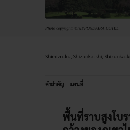
Photo copyright: ©NIPPONDAIRA HOTEL
Shimizu-ku, Shizuoka-shi, Shizuoka-
คำสำคัญ
แผนที่
พื้นที่ราบสูงโบ
กว้างของภูเขาไ