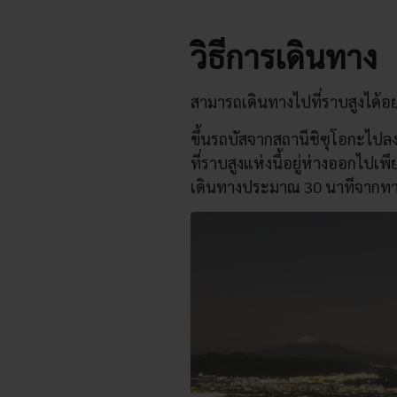
วิธีการเดินทาง
สามารถเดินทางไปที่ราบสูงได้อ
ขึ้นรถบัสจากสถานีชิซุโอกะไปล
ที่ราบสูงแห่งนี้อยู่ห่างออกไป
เดินทางประมาณ 30 นาทีจากทา