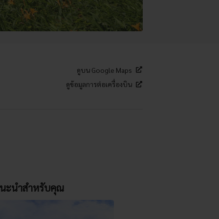
ดูบน Google Maps
ดูข้อมูลการต่อเครื่องบิน
นะนำสำหรับคุณ