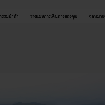
จกรรมน่าทำ
วางแผนการเดินทางของคุณ
จดหมายข