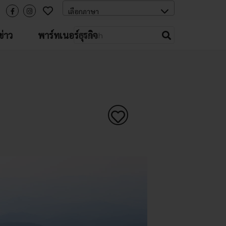
่าว
พาร์ทเนอร์ธุรกิจ