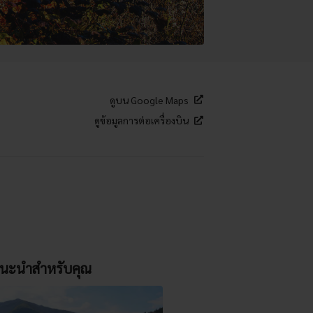
ดูบน Google Maps
ดูข้อมูลการต่อเครื่องบิน
นะนำสำหรับคุณ