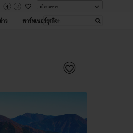
่าว
พาร์ทเนอร์ธุรกิจ