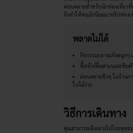
ผ่อนคลายสำหรับนักท่องเที่ยวที่
จึงทำให้คนมักนิยมมาทริปท่องเท
พลาดไม่ได้
กิจกรรมกลางแจ้งสนุกๆ 
ซื้อทัวร์ดื่มสาเกและชิ
ผ่อนคลายชิวๆ ในร้านก
ใบไม้ร่วง
วิธีการเดินทาง
คุณสามารถเดินทางไปโอะคุทะม