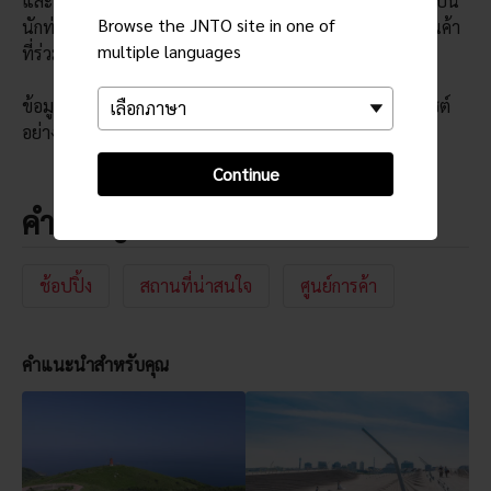
และร้านอาหารอื่น ๆ อีกมากมายที่จะทำให้ท้องอิ่ม หากคุณเป็น
Browse the JNTO site in one of
นักท่องเที่ยวต่างชาติ คุณจะได้ช้อปปิ้งแบบปลอดภาษีในร้านค้า
multiple languages
ที่ร่วมรายการ
ข้อมูลอาจมีการเปลี่ยนแปลง กรุณาตรวจสอบข้อมูลกับเวบไซต์
อย่างเป็นทางการ
Continue
คำสำคัญ
ช้อปปิ้ง
สถานที่น่าสนใจ
ศูนย์การค้า
คำแนะนำสำหรับคุณ