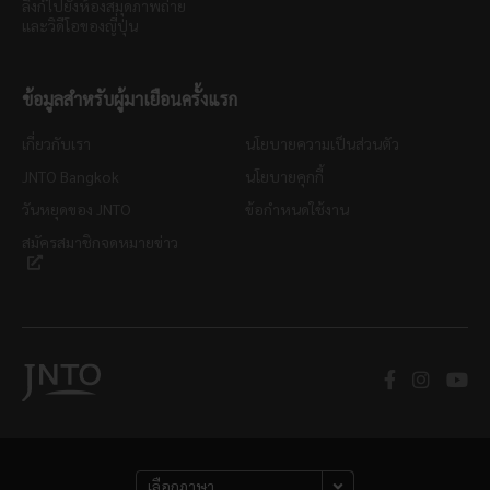
ลิงก์ไปยังห้องสมุดภาพถ่าย
และวิดีโอของญี่ปุ่น
ข้อมูลสำหรับผู้มาเยือนครั้งแรก
เกี่ยวกับเรา
นโยบายความเป็นส่วนตัว
JNTO Bangkok
นโยบายคุกกี้
วันหยุดของ JNTO
ข้อกำหนดใช้งาน
สมัครสมาชิกจดหมายข่าว