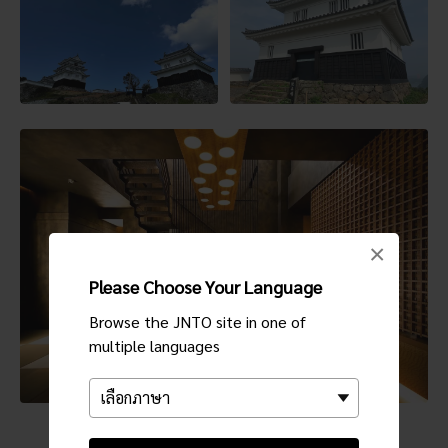
×
Please Choose Your Language
Browse the JNTO site in one of
multiple languages