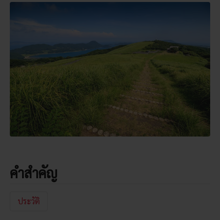
คำสำคัญ
ประวัติ