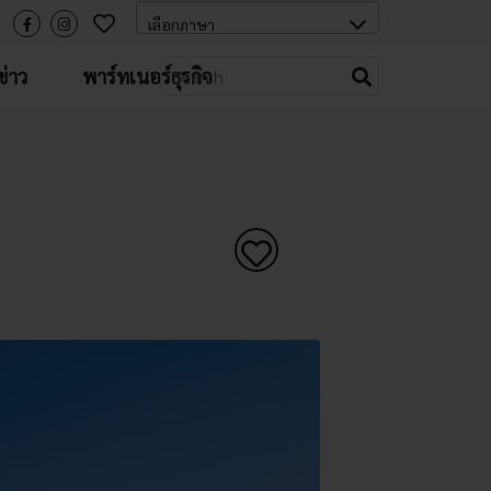
่าว
พาร์ทเนอร์ธุรกิจ