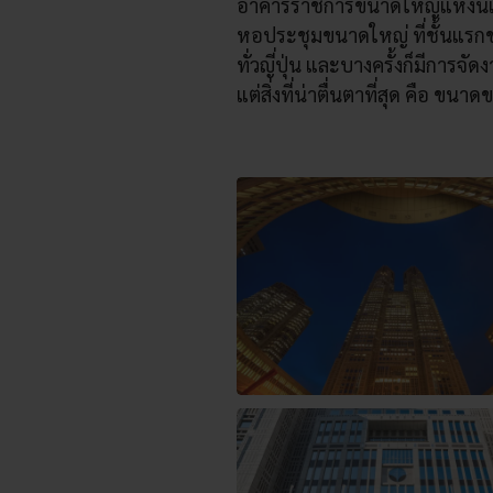
อาคารราชการขนาดใหญ่แห่งนี้เ
หอประชุมขนาดใหญ่ ที่ชั้นแรกขอ
ทั่วญี่ปุ่น และบางครั้งก็มีการจัด
แต่สิ่งที่น่าตื่นตาที่สุด คือ 