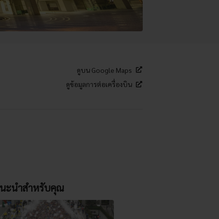
ดูบน Google Maps
ดูข้อมูลการต่อเครื่องบิน
นะนำสำหรับคุณ