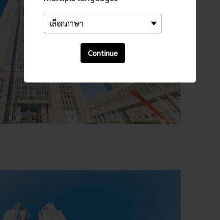
Continue