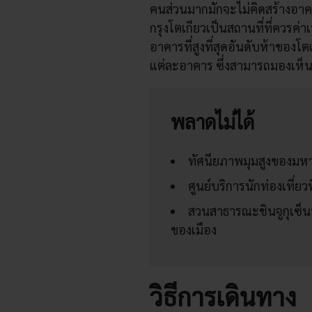
คนส่วนมากมักจะไม่คิดสร้างอาค
กรุงโตเกียวเป็นสถานที่ที่ควรค่าเ
อาคารที่สูงที่สุดอันดับห้าของโ
แต่ละอาคาร ซึ่งสามารถมองเห็นทิวท
พลาดไม่ได้
ทัศนียภาพมุมสูงของมห
ศูนย์บริการนักท่องเที่ยวที
สวนสาธารณะชินจูกุเซ็นทร
ของเมือง
วิธีการเดินทาง