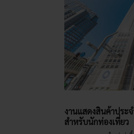
งานแสดงสินค้าประจำ
สำหรับนักท่องเที่ยว