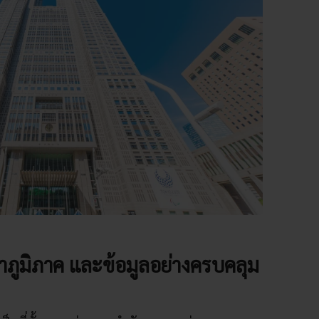
ภูมิภาค และข้อมูลอย่างครบคลุม