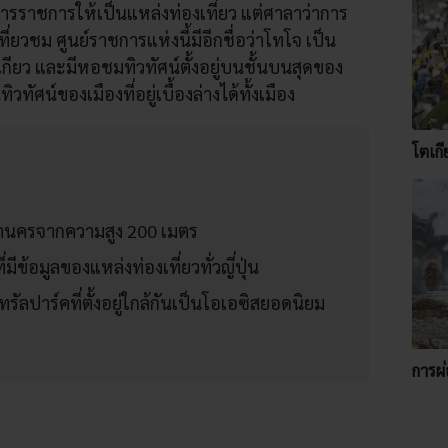
ารราชการให้เป็นแหล่งท่องเที่ยว แต่ศาลาว่าการ
ที่ยวชม ศูนย์ราชการแห่งนี้มีอีกชื่อว่าโทโจ เป็น
ตเกียว และมีหอชมทิวทัศน์ตั้งอยู่บนชั้นบนสุดของ
ัศน์ของเมืองที่อยู่เบื้องล่างได้ทั้งเมือง
โตเก
านครจากความสูง 200 เมตร
่มีข้อมูลของแหล่งท่องเที่ยวทั่วญี่ปุ่น
ัลปาร์คที่ตั้งอยู่ใกล้กันเป็นโอเอซิสยอดนิยม
การผ่