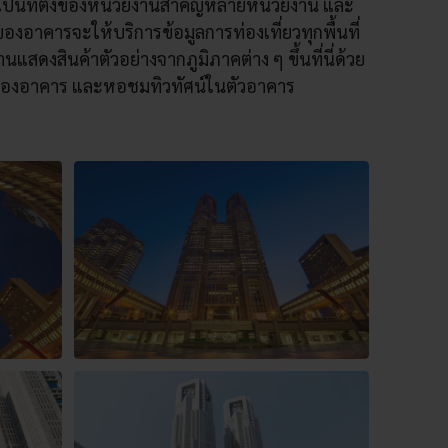
ป็นที่ตั้งของหน่วยงานสำคัญหลายหน่วยงาน และ
งอาคารจะให้บริการข้อมูลการท่องเที่ยวทุกพื้นที่
งานแสดงสินค้าตัวอย่างจากภูมิภาคต่าง ๆ ขึ้นที่นี่ด้วย
ขนาดของอาคาร และหอชมทิวทัศน์ในตัวอาคาร