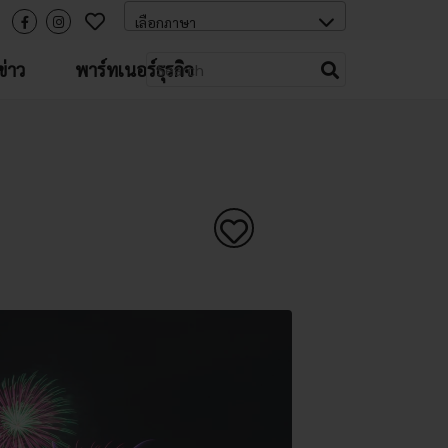
่าว
พาร์ทเนอร์ธุรกิจ