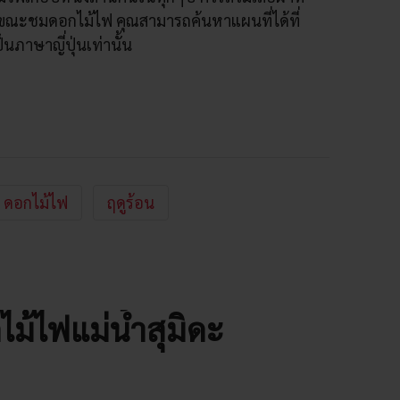
ณะชมดอกไม้ไฟ คุณสามารถค้นหาแผนที่ได้ที่
็นภาษาญี่ปุ่นเท่านั้น
ดอกไม้ไฟ
ฤดูร้อน
ม้ไฟแม่น้ำสุมิดะ