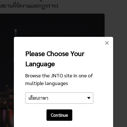
ณสถานที่จัดงานและกฏจราจร
×
Please Choose Your
Language
Browse the JNTO site in one of
multiple languages
Continue