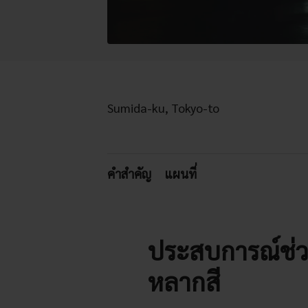
Sumida-ku, Tokyo-to
คำสำคัญ
แผนที่
ประสบการณ์ช่วง
หลากสี