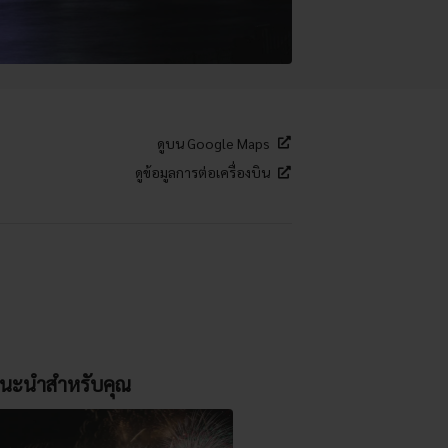
ดูบน Google Maps
ดูข้อมูลการต่อเครื่องบิน
นะนำสำหรับคุณ