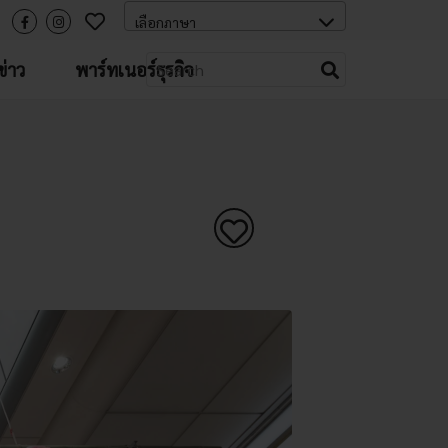
่าว
พาร์ทเนอร์ธุรกิจ