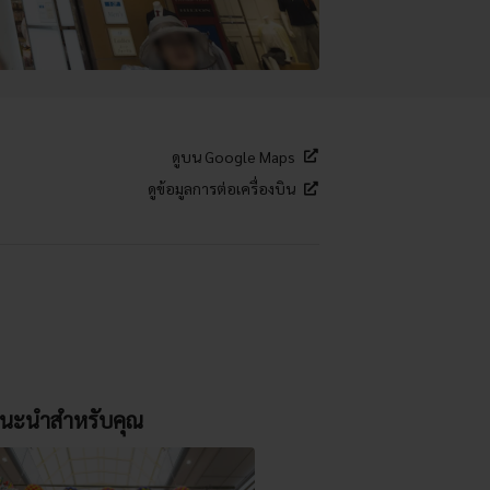
ดูบน Google Maps
ดูข้อมูลการต่อเครื่องบิน
นะนำสำหรับคุณ