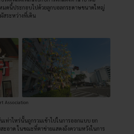
ั้งหมดนี้ประกอบไปด้วยลูกบอลกระดาษขนาดใหญ่
ผัสระหว่างที่เดิน
rt Association
้ากันเท่าไหร่นั้นถูกรวมเข้าไปในการออกแบบ ยก
ามสะอาด ในขณะที่ตาข่ายแสดงถึงความหวังในการ