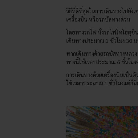
วิธีที่ดีที่สุดในการเดินทางไปย
เครื่องบิน หรือรถบัสทางด่วน
โดยทางรถไฟ นั่งรถไฟโทโฮคุชิน
เดินทางประมาณ 1 ชั่วโมง 30 น
หากเดินทางด้วยรถบัสทางหลวง 
ทางนี้ใช้เวลาประมาณ 6 ชั่วโมงครึ
การเดินทางด้วยเครื่องบินเป็นตั
ใช้เวลาประมาณ 1 ชั่วโมงแต่ก็มีค