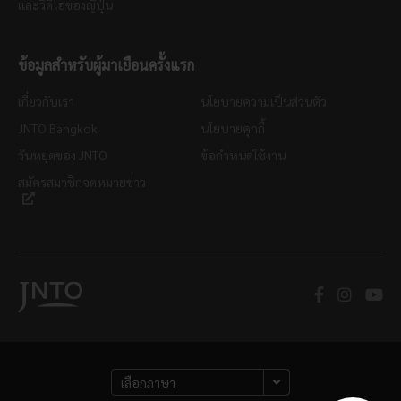
และวิดีโอของญี่ปุ่น
ข้อมูลสำหรับผู้มาเยือนครั้งแรก
เกี่ยวกับเรา
นโยบายความเป็นส่วนตัว
JNTO Bangkok
นโยบายคุกกี้
วันหยุดของ JNTO
ข้อกำหนดใช้งาน
สมัครสมาชิกจดหมายข่าว