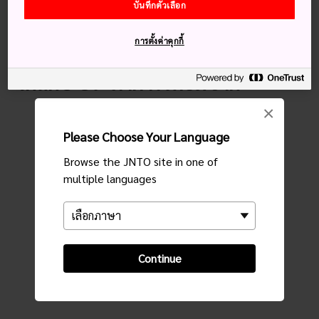
บันทึกตัวเลือก
จุดชมวิว
การตั้งค่าคุกกี้
ใกล้กับ ประภาคารโทอิมิซากิ
×
Please Choose Your Language
Browse the JNTO site in one of
multiple languages
Continue