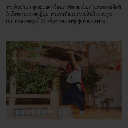
การเต้นรำ 33 ชุดจะแสดงเรื่องเล่าที่กลายเป็นตำนานของอดีตที่
ลึกลับของประเทศญี่ปุ่น การเต้นรำอะมะโนะอิวะโตะคะกุระ
เป็นการแสดงชุดที่ 33 หรือการแสดงชุดสุดท้ายของงาน