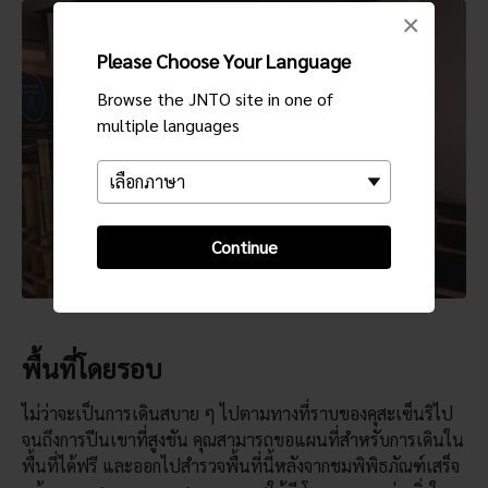
×
Please Choose Your Language
Browse the JNTO site in one of
multiple languages
Continue
พื้นที่โดยรอบ
ไม่ว่าจะเป็นการเดินสบาย ๆ ไปตามทางที่ราบของคุสะเซ็นริไป
จนถึงการปีนเขาที่สูงชัน คุณสามารถขอแผนที่สำหรับการเดินใน
พื้นที่ได้ฟรี และออกไปสำรวจพื้นที่นี้หลังจากชมพิพิธภัณฑ์เสร็จ