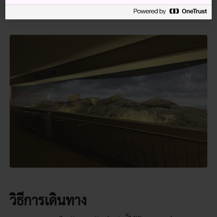
วิธีการเดินทาง